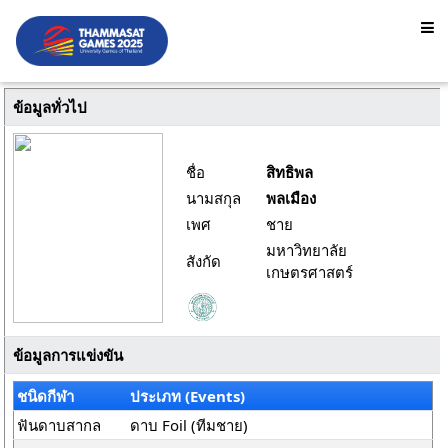
ข้อมูลทั่วไป
ชื่อ
สิทธิพล
นามสกุล
พลเมือง
เพศ
ชาย
มหาวิทยาลัย
สังกัด
เกษตรศาสตร์
ข้อมูลการแข่งขัน
ชนิดกีฬา
ประเภท (Events)
ฟันดาบสากล
ดาบ Foil (ทีมชาย)