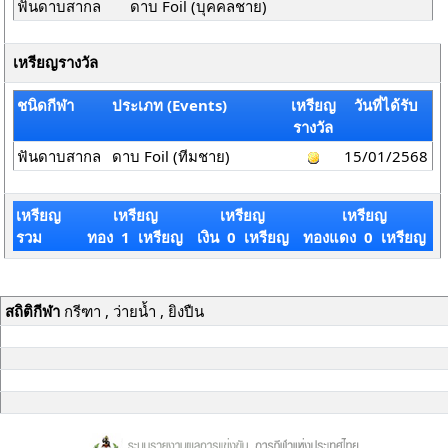
ฟันดาบสากล
ดาบ Foil (บุคคลชาย)
เหรียญรางวัล
ชนิดกีฬา
ประเภท (Events)
เหรียญ
วันที่ได้รับ
รางวัล
ฟันดาบสากล
ดาบ Foil (ทีมชาย)
15/01/2568
เหรียญ
เหรียญ
เหรียญ
เหรียญ
รวม
ทอง 1 เหรียญ
เงิน 0 เหรียญ
ทองแดง 0 เหรียญ
สถิติกีฬา
กรีฑา , ว่ายน้ำ , ยิงปืน