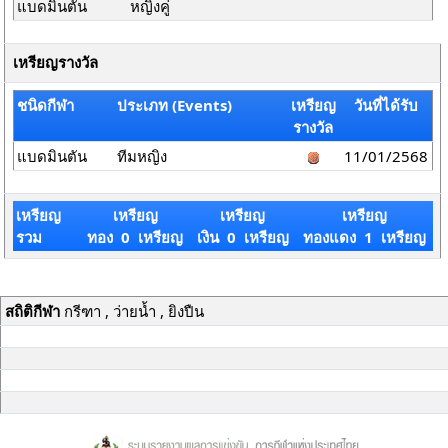
แบดมินตัน
หญิงคู่
เหรียญรางวัล
ชนิดกีฬา
ประเภท (Events)
เหรียญ
วันที่ได้รับ
รางวัล
แบดมินตัน
ทีมหญิง
11/01/2568
เหรียญ
เหรียญ
เหรียญ
เหรียญ
รวม
ทอง 0 เหรียญ
เงิน 0 เหรียญ
ทองแดง 1 เหรียญ
สถิติกีฬา
กรีฑา , ว่ายน้ำ , ยิงปืน