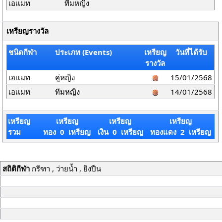
เอเเมท
ทีมหญิง
เหรียญรางวัล
ชนิดกีฬา
ประเภท (Events)
เหรียญ
วันที่ได้รับ
รางวัล
เอเเมท
คู่หญิง
15/01/2568
เอเเมท
ทีมหญิง
14/01/2568
เหรียญ
เหรียญ
เหรียญ
เหรียญ
รวม
ทอง 0 เหรียญ
เงิน 0 เหรียญ
ทองแดง 2 เหรียญ
สถิติกีฬา
กรีฑา , ว่ายน้ำ , ยิงปืน