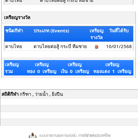
ดาบไทย
ดาบไทยต่อสู้ กระบี่ ทีมชาย
เหรียญรางวัล
ชนิดกีฬา
ประเภท (Events)
เหรียญ
วันที่ได้รับ
รางวัล
ดาบไทย
ดาบไทยต่อสู้ กระบี่ ทีมชาย
10/01/2568
เหรียญ
เหรียญ
เหรียญ
เหรียญ
รวม
ทอง 0 เหรียญ
เงิน 0 เหรียญ
ทองแดง 1 เหรียญ
สถิติกีฬา
กรีฑา , ว่ายน้ำ , ยิงปืน