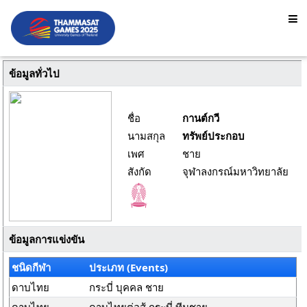
ข้อมูลทั่วไป
ชื่อ
กานต์กวี
นามสกุล
ทรัพย์ประกอบ
เพศ
ชาย
สังกัด
จุฬาลงกรณ์มหาวิทยาลัย
ข้อมูลการแข่งขัน
ชนิดกีฬา
ประเภท (Events)
ดาบไทย
กระบี่ บุคคล ชาย