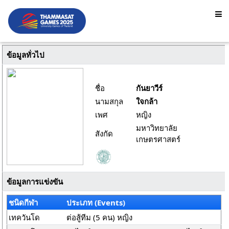
ข้อมูลทั่วไป
ชื่อ
กันยาวีร์
นามสกุล
ใจกล้า
เพศ
หญิง
มหาวิทยาลัย
สังกัด
เกษตรศาสตร์
ข้อมูลการแข่งขัน
ชนิดกีฬา
ประเภท (Events)
เทควันโด
ต่อสู้ทีม (5 คน) หญิง