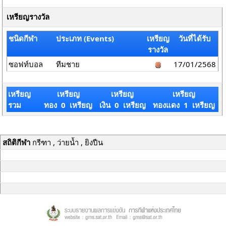
เหรียญรางวัล
ชนิดกีฬา
ประเภท (Events)
เหรียญ
วันที่ได้รับ
รางวัล
ซอฟท์บอล
ทีมชาย
17/01/2568
เหรียญ
เหรียญ
เหรียญ
เหรียญ
รวม
ทอง 0 เหรียญ
เงิน 0 เหรียญ
ทองแดง 1 เหรียญ
สถิติกีฬา
กรีฑา , ว่ายน้ำ , ยิงปืน