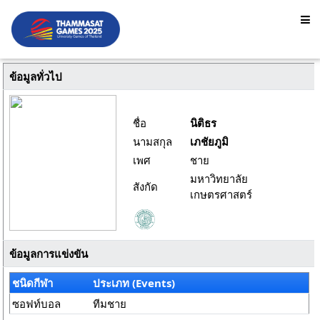
ข้อมูลทั่วไป
ชื่อ
นิติธร
นามสกุล
เภชัยภูมิ
เพศ
ชาย
มหาวิทยาลัย
สังกัด
เกษตรศาสตร์
ข้อมูลการแข่งขัน
ชนิดกีฬา
ประเภท (Events)
ซอฟท์บอล
ทีมชาย