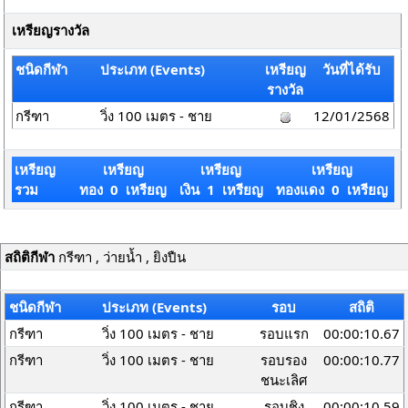
เหรียญรางวัล
ชนิดกีฬา
ประเภท (Events)
เหรียญ
วันที่ได้รับ
รางวัล
กรีฑา
วิ่ง 100 เมตร - ชาย
12/01/2568
เหรียญ
เหรียญ
เหรียญ
เหรียญ
รวม
ทอง 0 เหรียญ
เงิน 1 เหรียญ
ทองแดง 0 เหรียญ
สถิติกีฬา
กรีฑา , ว่ายน้ำ , ยิงปืน
ชนิดกีฬา
ประเภท (Events)
รอบ
สถิติ
กรีฑา
วิ่ง 100 เมตร - ชาย
รอบแรก
00:00:10.67
กรีฑา
วิ่ง 100 เมตร - ชาย
รอบรอง
00:00:10.77
ชนะเลิศ
กรีฑา
วิ่ง 100 เมตร - ชาย
รอบชิง
00:00:10.59