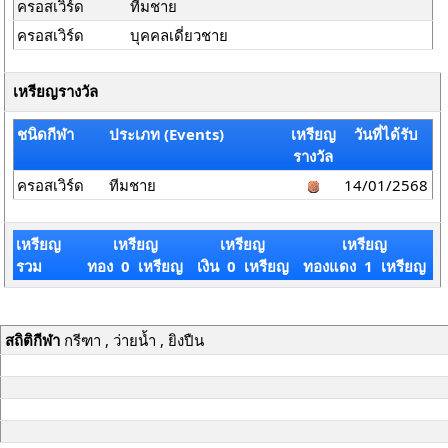
ครอสเวิร์ด
ทีมชาย
ครอสเวิร์ด
บุคคลเดี่ยวชาย
เหรียญรางวัล
ชนิดกีฬา
ประเภท (Events)
เหรียญ
วันที่ได้รับ
รางวัล
ครอสเวิร์ด
ทีมชาย
14/01/2568
เหรียญ
เหรียญ
เหรียญ
เหรียญ
รวม
ทอง 0 เหรียญ
เงิน 0 เหรียญ
ทองแดง 1 เหรียญ
สถิติกีฬา
กรีฑา , ว่ายน้ำ , ยิงปืน