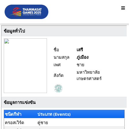
ข้อมูลทั่วไป
ชื่อ
เสรี
นามสกุล
ภู่เมือง
เพศ
ชาย
มหาวิทยาลัย
สังกัด
เกษตรศาสตร์
ข้อมูลการแข่งขัน
ชนิดกีฬา
ประเภท (Events)
ครอสเวิร์ด
คู่ชาย