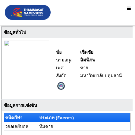
ข้อมูลทั่วไป
ชื่อ
เชิดชัย
นามสกุล
ฉิมพิภพ
เพศ
ชาย
สังกัด
มหาวิทยาลัยปทุมธานี
ข้อมูลการแข่งขัน
ชนิดกีฬา
ประเภท (Events)
วอลเลย์บอล
ทีมชาย