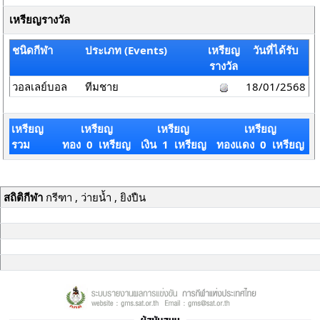
เหรียญรางวัล
ชนิดกีฬา
ประเภท (Events)
เหรียญ
วันที่ได้รับ
รางวัล
วอลเลย์บอล
ทีมชาย
18/01/2568
เหรียญ
เหรียญ
เหรียญ
เหรียญ
รวม
ทอง 0 เหรียญ
เงิน 1 เหรียญ
ทองแดง 0 เหรียญ
สถิติกีฬา
กรีฑา , ว่ายน้ำ , ยิงปืน