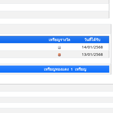
เหรียญรางวัล
วันที่ได้รับ
14/01/2568
13/01/2568
เหรียญทองแดง 1 เหรียญ