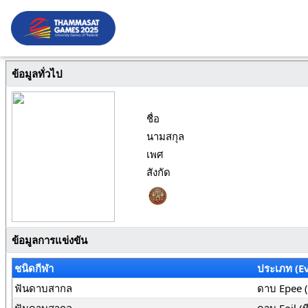
ข้อมูลทั่วไป
ชื่อ
นามสกุล
เพศ
สังกัด
ข้อมูลการแข่งขัน
ชนิดกีฬา
ประเภท (E
ฟันดาบสากล
ดาบ Epee (