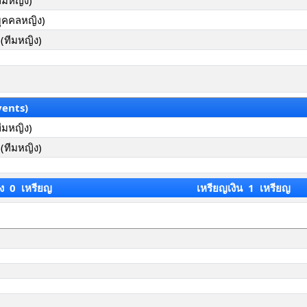
ทีมหญิง)
บุคคลหญิง)
(ทีมหญิง)
vents)
ทีมหญิง)
(ทีมหญิง)
ง 0 เหรียญ
เหรียญเงิน 1 เหรียญ