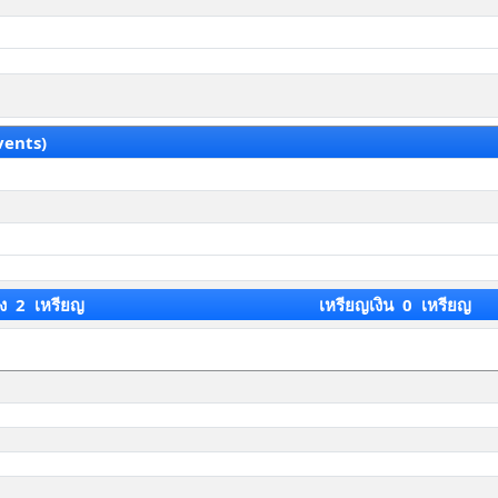
vents)
ง 2 เหรียญ
เหรียญเงิน 0 เหรียญ