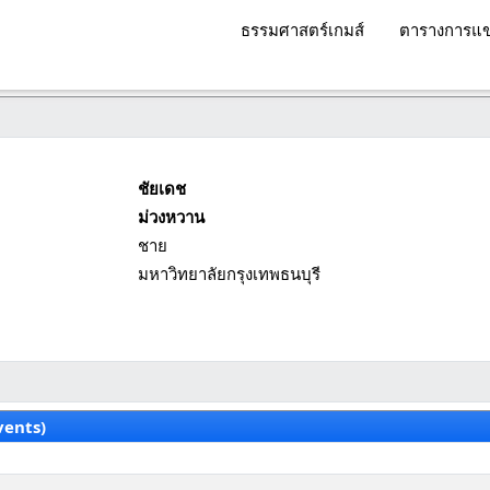
ธรรมศาสตร์เกมส์
ตารางการแข
ชัยเดช
ม่วงหวาน
ชาย
มหาวิทยาลัยกรุงเทพธนบุรี
vents)