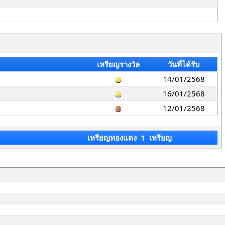
เหรียญรางวัล
วันที่ได้รับ
14/01/2568
16/01/2568
12/01/2568
เหรียญทองแดง 1 เหรียญ