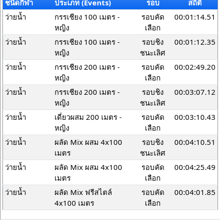
ชนิดกีฬา
ประเภท (Events)
รอบ
สถิติ
ว่ายน้ำ
กรรเชียง 100 เมตร -
รอบคัด
00:01:14.51
หญิง
เลือก
ว่ายน้ำ
กรรเชียง 100 เมตร -
รอบชิง
00:01:12.35
หญิง
ชนะเลิศ
ว่ายน้ำ
กรรเชียง 200 เมตร -
รอบคัด
00:02:49.20
หญิง
เลือก
ว่ายน้ำ
กรรเชียง 200 เมตร -
รอบชิง
00:03:07.12
หญิง
ชนะเลิศ
ว่ายน้ำ
เดี่ยวผสม 200 เมตร -
รอบคัด
00:03:10.43
หญิง
เลือก
ว่ายน้ำ
ผลัด Mix ผสม 4x100
รอบชิง
00:04:10.51
เมตร
ชนะเลิศ
ว่ายน้ำ
ผลัด Mix ผสม 4x100
รอบคัด
00:04:25.49
เมตร
เลือก
ว่ายน้ำ
ผลัด Mix ฟรีสไตล์
รอบคัด
00:04:01.85
4x100 เมตร
เลือก