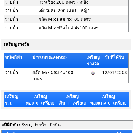
ว่ายน้ำ
กรรเชียง 200 เมตร - หญิง
ว่ายน้ำ
เดี่ยวผสม 200 เมตร - หญิง
ว่ายน้ำ
ผลัด Mix ผสม 4x100 เมตร
ว่ายน้ำ
ผลัด Mix ฟรีสไตล์ 4x100 เมตร
เหรียญรางวัล
ชนิดกีฬา
ประเภท (Events)
เหรียญ
วันที่ได้รับ
รางวัล
ว่ายน้ำ
ผลัด Mix ผสม 4x100
12/01/2568
เมตร
เหรียญ
เหรียญ
เหรียญ
เหรียญ
รวม
ทอง 0 เหรียญ
เงิน 1 เหรียญ
ทองแดง 0 เหรียญ
สถิติกีฬา
กรีฑา , ว่ายน้ำ , ยิงปืน