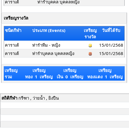
คาราเต้
ท่ารำบุคคล บุคคลหญิง
เหรียญรางวัล
ชนิดกีฬา
ประเภท (Events)
เหรียญ
วันที่ได้รับ
รางวัล
คาราเต้
ท่ารำทีม - หญิง
15/01/2568
คาราเต้
ท่ารำบุคคล บุคคลหญิง
15/01/2568
เหรียญ
เหรียญ
เหรียญ
เหรียญ
รวม
ทอง 1 เหรียญ
เงิน 0 เหรียญ
ทองแดง 1 เหรียญ
สถิติกีฬา
กรีฑา , ว่ายน้ำ , ยิงปืน