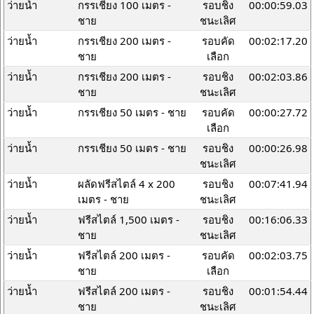
ว่ายน้ำ
กรรเชียง 100 เมตร -
รอบชิง
00:00:59.03
ชาย
ชนะเลิศ
ว่ายน้ำ
กรรเชียง 200 เมตร -
รอบคัด
00:02:17.20
ชาย
เลือก
ว่ายน้ำ
กรรเชียง 200 เมตร -
รอบชิง
00:02:03.86
ชาย
ชนะเลิศ
ว่ายน้ำ
กรรเชียง 50 เมตร - ชาย
รอบคัด
00:00:27.72
เลือก
ว่ายน้ำ
กรรเชียง 50 เมตร - ชาย
รอบชิง
00:00:26.98
ชนะเลิศ
ว่ายน้ำ
ผลัดฟรีสไตล์ 4 x 200
รอบชิง
00:07:41.94
เมตร - ชาย
ชนะเลิศ
ว่ายน้ำ
ฟรีสไตล์ 1,500 เมตร -
รอบชิง
00:16:06.33
ชาย
ชนะเลิศ
ว่ายน้ำ
ฟรีสไตล์ 200 เมตร -
รอบคัด
00:02:03.75
ชาย
เลือก
ว่ายน้ำ
ฟรีสไตล์ 200 เมตร -
รอบชิง
00:01:54.44
ชาย
ชนะเลิศ