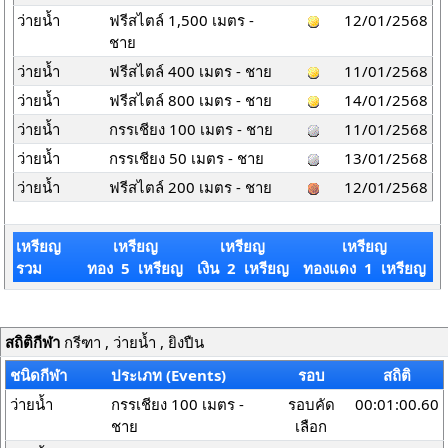
ว่ายน้ำ
ฟรีสไตล์ 1,500 เมตร -
12/01/2568
ชาย
ว่ายน้ำ
ฟรีสไตล์ 400 เมตร - ชาย
11/01/2568
ว่ายน้ำ
ฟรีสไตล์ 800 เมตร - ชาย
14/01/2568
ว่ายน้ำ
กรรเชียง 100 เมตร - ชาย
11/01/2568
ว่ายน้ำ
กรรเชียง 50 เมตร - ชาย
13/01/2568
ว่ายน้ำ
ฟรีสไตล์ 200 เมตร - ชาย
12/01/2568
เหรียญ
เหรียญ
เหรียญ
เหรียญ
รวม
ทอง 5 เหรียญ
เงิน 2 เหรียญ
ทองแดง 1 เหรียญ
สถิติกีฬา
กรีฑา , ว่ายน้ำ , ยิงปืน
ชนิดกีฬา
ประเภท (Events)
รอบ
สถิติ
ว่ายน้ำ
กรรเชียง 100 เมตร -
รอบคัด
00:01:00.60
ชาย
เลือก