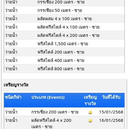
ว่ายน้ำ
กรรเชียง 200 เมตร - ชาย
ว่ายน้ำ
กรรเชียง 50 เมตร - ชาย
ว่ายน้ำ
ผลัดผสม 4 x 100 เมตร - ชาย
ว่ายน้ำ
ผลัดฟรีสไตล์ 4 x 100 เมตร - ชาย
ว่ายน้ำ
ผลัดฟรีสไตล์ 4 x 200 เมตร - ชาย
ว่ายน้ำ
ฟรีสไตล์ 1,500 เมตร - ชาย
ว่ายน้ำ
ฟรีสไตล์ 200 เมตร - ชาย
ว่ายน้ำ
ฟรีสไตล์ 400 เมตร - ชาย
ว่ายน้ำ
ฟรีสไตล์ 800 เมตร - ชาย
เหรียญรางวัล
ชนิดกีฬา
ประเภท (Events)
เหรียญ
วันที่ได้รับ
รางวัล
ว่ายน้ำ
กรรเชียง 200 เมตร - ชาย
15/01/2568
ว่ายน้ำ
ผลัดฟรีสไตล์ 4 x 200
16/01/2568
เมตร - ชาย