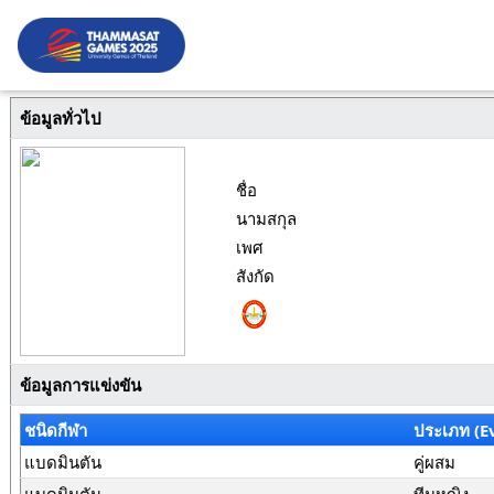
ข้อมูลทั่วไป
ชื่อ
นามสกุล
เพศ
สังกัด
ข้อมูลการแข่งขัน
ชนิดกีฬา
ประเภท (E
แบดมินตัน
คู่ผสม