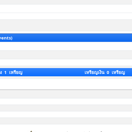
vents)
ง 1 เหรียญ
เหรียญเงิน 0 เหรียญ