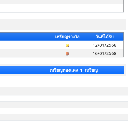
เหรียญรางวัล
วันที่ได้รับ
12/01/2568
16/01/2568
เหรียญทองแดง 1 เหรียญ