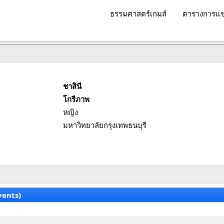
ธรรมศาสตร์เกมส์
ตารางการแข
ชาสินี
โกรีภาพ
หญิง
มหาวิทยาลัยกรุงเทพธนบุรี
vents)