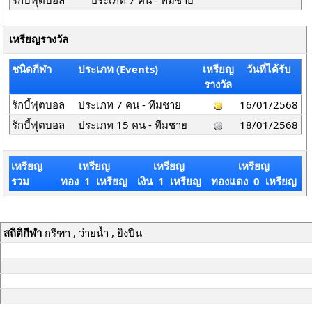
รักบี้ฟุตบอล
ประเภท 7 คน - ทีมชาย
เหรียญรางวัล
ชนิดกีฬา
ประเภท (Events)
เหรียญ
วันที่ได้รับ
รางวัล
รักบี้ฟุตบอล
ประเภท 7 คน - ทีมชาย
16/01/2568
รักบี้ฟุตบอล
ประเภท 15 คน - ทีมชาย
18/01/2568
เหรียญ
เหรียญ
เหรียญ
เหรียญ
รวม
ทอง 1 เหรียญ
เงิน 1 เหรียญ
ทองแดง 0 เหรียญ
สถิติกีฬา
กรีฑา , ว่ายน้ำ , ยิงปืน