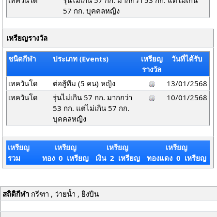
เทควันโด
รุ่นไม่เกิน 57 กก. มากกว่า 53 กก. แต่ไม่เกิน
57 กก. บุคคลหญิง
เหรียญรางวัล
ชนิดกีฬา
ประเภท (Events)
เหรียญ
วันที่ได้รับ
รางวัล
เทควันโด
ต่อสู้ทีม (5 คน) หญิง
13/01/2568
เทควันโด
รุ่นไม่เกิน 57 กก. มากกว่า
10/01/2568
53 กก. แต่ไม่เกิน 57 กก.
บุคคลหญิง
เหรียญ
เหรียญ
เหรียญ
เหรียญ
รวม
ทอง 0 เหรียญ
เงิน 2 เหรียญ
ทองแดง 0 เหรียญ
สถิติกีฬา
กรีฑา , ว่ายน้ำ , ยิงปืน