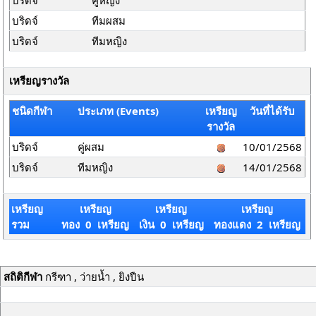
บริดจ์
คู่หญิง
บริดจ์
ทีมผสม
บริดจ์
ทีมหญิง
เหรียญรางวัล
ชนิดกีฬา
ประเภท (Events)
เหรียญ
วันที่ได้รับ
รางวัล
บริดจ์
คู่ผสม
10/01/2568
บริดจ์
ทีมหญิง
14/01/2568
เหรียญ
เหรียญ
เหรียญ
เหรียญ
รวม
ทอง 0 เหรียญ
เงิน 0 เหรียญ
ทองแดง 2 เหรียญ
สถิติกีฬา
กรีฑา , ว่ายน้ำ , ยิงปืน