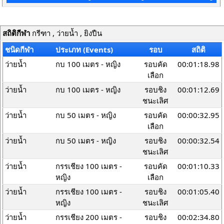
สถิติกีฬา
กรีฑา , ว่ายน้ำ , ยิงปืน
ชนิดกีฬา
ประเภท (Events)
รอบ
สถิติ
ว่ายน้ำ
กบ 100 เมตร - หญิง
รอบคัด
00:01:18.98
เลือก
ว่ายน้ำ
กบ 100 เมตร - หญิง
รอบชิง
00:01:12.69
ชนะเลิศ
ว่ายน้ำ
กบ 50 เมตร - หญิง
รอบคัด
00:00:32.95
เลือก
ว่ายน้ำ
กบ 50 เมตร - หญิง
รอบชิง
00:00:32.54
ชนะเลิศ
ว่ายน้ำ
กรรเชียง 100 เมตร -
รอบคัด
00:01:10.33
หญิง
เลือก
ว่ายน้ำ
กรรเชียง 100 เมตร -
รอบชิง
00:01:05.40
หญิง
ชนะเลิศ
ว่ายน้ำ
กรรเชียง 200 เมตร -
รอบชิง
00:02:34.80