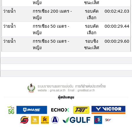
หญิง
ชนะเลิศ
ว่ายน้ำ
กรรเชียง 200 เมตร -
รอบคัด
00:02:42.03
หญิง
เลือก
ว่ายน้ำ
กรรเชียง 50 เมตร -
รอบคัด
00:00:29.44
หญิง
เลือก
ว่ายน้ำ
กรรเชียง 50 เมตร -
รอบชิง
00:00:29.60
หญิง
ชนะเลิศ