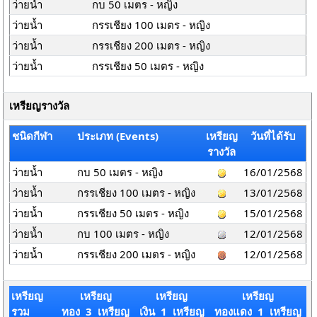
ว่ายน้ำ
กบ 50 เมตร - หญิง
ว่ายน้ำ
กรรเชียง 100 เมตร - หญิง
ว่ายน้ำ
กรรเชียง 200 เมตร - หญิง
ว่ายน้ำ
กรรเชียง 50 เมตร - หญิง
เหรียญรางวัล
ชนิดกีฬา
ประเภท (Events)
เหรียญ
วันที่ได้รับ
รางวัล
ว่ายน้ำ
กบ 50 เมตร - หญิง
16/01/2568
ว่ายน้ำ
กรรเชียง 100 เมตร - หญิง
13/01/2568
ว่ายน้ำ
กรรเชียง 50 เมตร - หญิง
15/01/2568
ว่ายน้ำ
กบ 100 เมตร - หญิง
12/01/2568
ว่ายน้ำ
กรรเชียง 200 เมตร - หญิง
12/01/2568
เหรียญ
เหรียญ
เหรียญ
เหรียญ
รวม
ทอง 3 เหรียญ
เงิน 1 เหรียญ
ทองแดง 1 เหรียญ