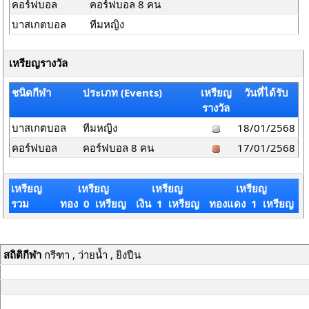
คอร์ฟบอล
คอร์ฟบอล 8 คน
บาสเกตบอล
ทีมหญิง
เหรียญรางวัล
ชนิดกีฬา
ประเภท (Events)
เหรียญ
วันที่ได้รับ
รางวัล
บาสเกตบอล
ทีมหญิง
18/01/2568
คอร์ฟบอล
คอร์ฟบอล 8 คน
17/01/2568
เหรียญ
เหรียญ
เหรียญ
เหรียญ
รวม
ทอง 0 เหรียญ
เงิน 1 เหรียญ
ทองแดง 1 เหรียญ
สถิติกีฬา
กรีฑา , ว่ายน้ำ , ยิงปืน