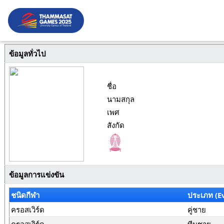
ข้อมูลทั่วไป
ชื่อ
นามสกุล
เพศ
สังกัด
ข้อมูลการแข่งขัน
ชนิดกีฬา
ประเภท (E
ครอสเวิร์ด
คู่ชาย