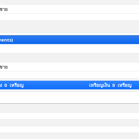
วชาย
vents)
วชาย
ง 0 เหรียญ
เหรียญเงิน 0 เหรียญ