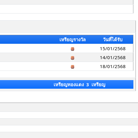
เหรียญรางวัล
วันที่ได้รับ
15/01/2568
14/01/2568
18/01/2568
เหรียญทองแดง 3 เหรียญ