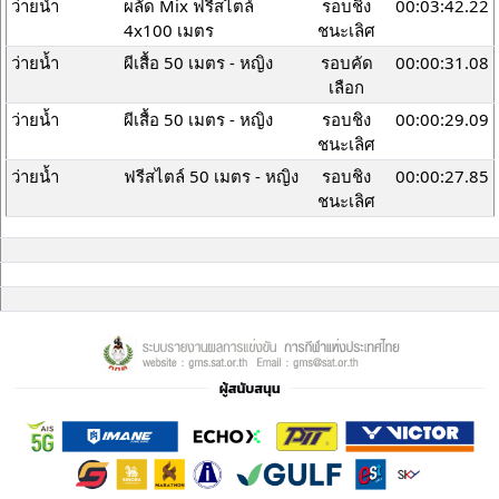
ว่ายน้ำ
ผลัด Mix ฟรีสไตล์
รอบชิง
00:03:42.22
4x100 เมตร
ชนะเลิศ
ว่ายน้ำ
ผีเสื้อ 50 เมตร - หญิง
รอบคัด
00:00:31.08
เลือก
ว่ายน้ำ
ผีเสื้อ 50 เมตร - หญิง
รอบชิง
00:00:29.09
ชนะเลิศ
ว่ายน้ำ
ฟรีสไตล์ 50 เมตร - หญิง
รอบชิง
00:00:27.85
ชนะเลิศ