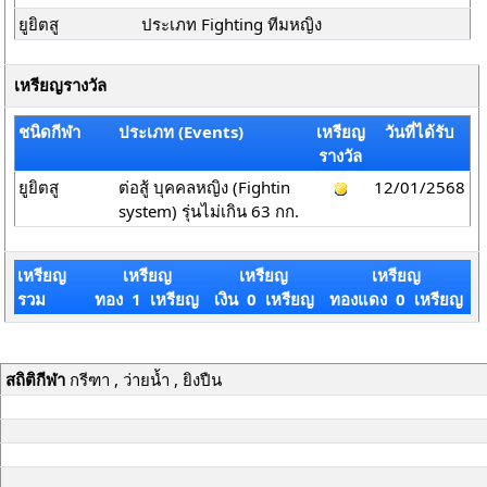
ยูยิตสู
ประเภท Fighting ทีมหญิง
เหรียญรางวัล
ชนิดกีฬา
ประเภท (Events)
เหรียญ
วันที่ได้รับ
รางวัล
ยูยิตสู
ต่อสู้ บุคคลหญิง (Fightin
12/01/2568
system) รุ่นไม่เกิน 63 กก.
เหรียญ
เหรียญ
เหรียญ
เหรียญ
รวม
ทอง 1 เหรียญ
เงิน 0 เหรียญ
ทองแดง 0 เหรียญ
สถิติกีฬา
กรีฑา , ว่ายน้ำ , ยิงปืน