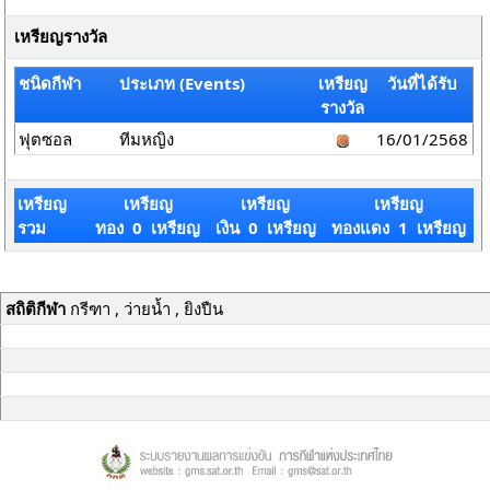
เหรียญรางวัล
ชนิดกีฬา
ประเภท (Events)
เหรียญ
วันที่ได้รับ
รางวัล
ฟุตซอล
ทีมหญิง
16/01/2568
เหรียญ
เหรียญ
เหรียญ
เหรียญ
รวม
ทอง 0 เหรียญ
เงิน 0 เหรียญ
ทองแดง 1 เหรียญ
สถิติกีฬา
กรีฑา , ว่ายน้ำ , ยิงปืน