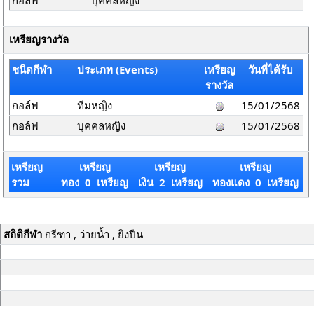
กอล์ฟ
บุคคลหญิง
เหรียญรางวัล
ชนิดกีฬา
ประเภท (Events)
เหรียญ
วันที่ได้รับ
รางวัล
กอล์ฟ
ทีมหญิง
15/01/2568
กอล์ฟ
บุคคลหญิง
15/01/2568
เหรียญ
เหรียญ
เหรียญ
เหรียญ
รวม
ทอง 0 เหรียญ
เงิน 2 เหรียญ
ทองแดง 0 เหรียญ
สถิติกีฬา
กรีฑา , ว่ายน้ำ , ยิงปืน