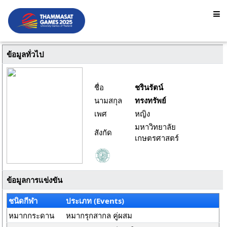
ข้อมูลทั่วไป
ชื่อ
ชรินรัตน์
นามสกุล
ทรงทรัพย์
เพศ
หญิง
มหาวิทยาลัย
สังกัด
เกษตรศาสตร์
ข้อมูลการแข่งขัน
ชนิดกีฬา
ประเภท (Events)
หมากกระดาน
หมากรุกสากล คู่ผสม