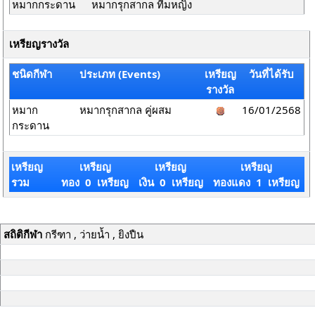
หมากกระดาน
หมากรุกสากล ทีมหญิง
เหรียญรางวัล
ชนิดกีฬา
ประเภท (Events)
เหรียญ
วันที่ได้รับ
รางวัล
หมาก
หมากรุกสากล คู่ผสม
16/01/2568
กระดาน
เหรียญ
เหรียญ
เหรียญ
เหรียญ
รวม
ทอง 0 เหรียญ
เงิน 0 เหรียญ
ทองแดง 1 เหรียญ
สถิติกีฬา
กรีฑา , ว่ายน้ำ , ยิงปืน