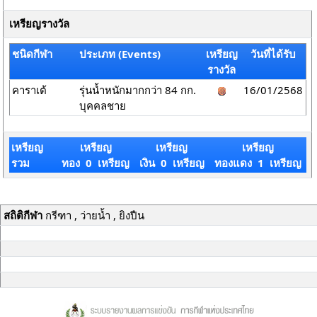
เหรียญรางวัล
ชนิดกีฬา
ประเภท (Events)
เหรียญ
วันที่ได้รับ
รางวัล
คาราเต้
รุ่นน้ำหนักมากกว่า 84 กก.
16/01/2568
บุคคลชาย
เหรียญ
เหรียญ
เหรียญ
เหรียญ
รวม
ทอง 0 เหรียญ
เงิน 0 เหรียญ
ทองแดง 1 เหรียญ
สถิติกีฬา
กรีฑา , ว่ายน้ำ , ยิงปืน