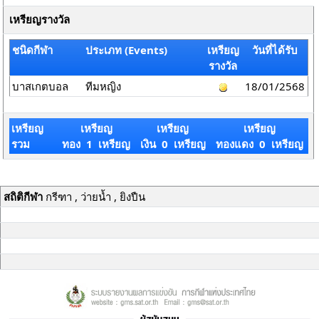
เหรียญรางวัล
ชนิดกีฬา
ประเภท (Events)
เหรียญ
วันที่ได้รับ
รางวัล
บาสเกตบอล
ทีมหญิง
18/01/2568
เหรียญ
เหรียญ
เหรียญ
เหรียญ
รวม
ทอง 1 เหรียญ
เงิน 0 เหรียญ
ทองแดง 0 เหรียญ
สถิติกีฬา
กรีฑา , ว่ายน้ำ , ยิงปืน