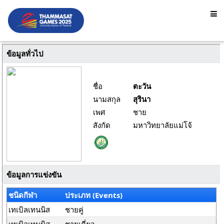
ข้อมูลทั่วไป
ชื่อ
ตะวัน
นามสกุล
สุรินา
เพศ
ชาย
สังกัด
มหาวิทยาลัยแม่โจ้
ข้อมูลการแข่งขัน
ชนิดกีฬา
ประเภท (Events)
เทเบิลเทนนิส
ชายคู่