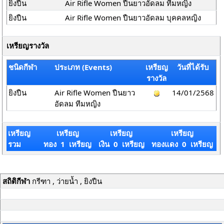
ยิงปืน
Air Rifle Women ปืนยาวอัดลม ทีมหญิง
ยิงปืน
Air Rifle Women ปืนยาวอัดลม บุคคลหญิง
เหรียญรางวัล
ชนิดกีฬา
ประเภท (Events)
เหรียญ
วันที่ได้รับ
รางวัล
ยิงปืน
Air Rifle Women ปืนยาว
14/01/2568
อัดลม ทีมหญิง
เหรียญ
เหรียญ
เหรียญ
เหรียญ
รวม
ทอง 1 เหรียญ
เงิน 0 เหรียญ
ทองแดง 0 เหรียญ
สถิติกีฬา
กรีฑา , ว่ายน้ำ , ยิงปืน