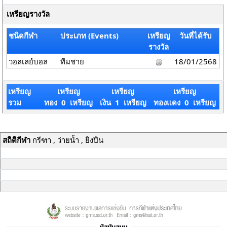
เหรียญรางวัล
ชนิดกีฬา
ประเภท (Events)
เหรียญ
วันที่ได้รับ
รางวัล
วอลเลย์บอล
ทีมชาย
18/01/2568
เหรียญ
เหรียญ
เหรียญ
เหรียญ
รวม
ทอง 0 เหรียญ
เงิน 1 เหรียญ
ทองแดง 0 เหรียญ
สถิติกีฬา
กรีฑา , ว่ายน้ำ , ยิงปืน