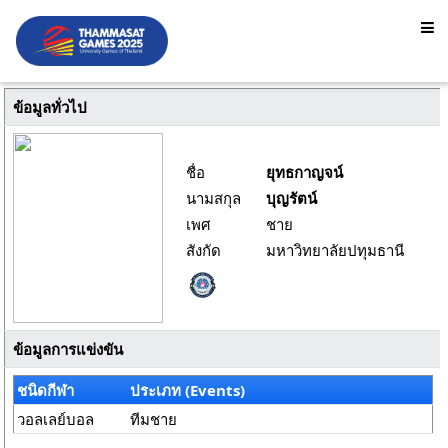
ข้อมูลทั่วไป
ชื่อ
ยุทธกาญจน์
นามสกุล
บุญรัตน์
เพศ
ชาย
สังกัด
มหาวิทยาลัยปทุมธานี
ข้อมูลการแข่งขัน
ชนิดกีฬา
ประเภท (Events)
วอลเลย์บอล
ทีมชาย