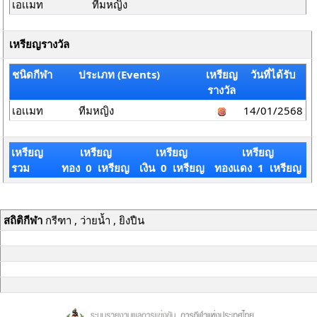
เอเเมท
ทีมหญิง
เหรียญรางวัล
ชนิดกีฬา
ประเภท (Events)
เหรียญ
วันที่ได้รับ
รางวัล
เอเเมท
ทีมหญิง
14/01/2568
เหรียญ
เหรียญ
เหรียญ
เหรียญ
รวม
ทอง 0 เหรียญ
เงิน 0 เหรียญ
ทองแดง 1 เหรียญ
สถิติกีฬา
กรีฑา , ว่ายน้ำ , ยิงปืน