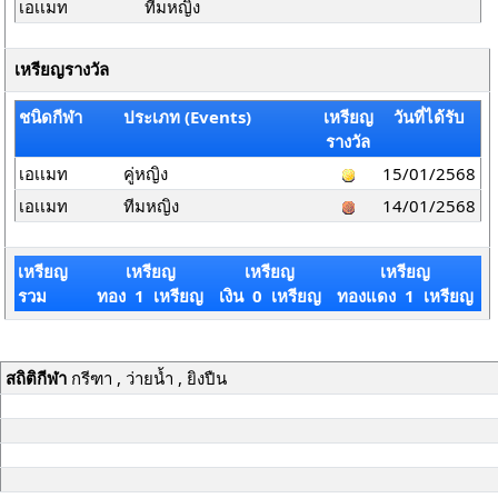
เอเเมท
ทีมหญิง
เหรียญรางวัล
ชนิดกีฬา
ประเภท (Events)
เหรียญ
วันที่ได้รับ
รางวัล
เอเเมท
คู่หญิง
15/01/2568
เอเเมท
ทีมหญิง
14/01/2568
เหรียญ
เหรียญ
เหรียญ
เหรียญ
รวม
ทอง 1 เหรียญ
เงิน 0 เหรียญ
ทองแดง 1 เหรียญ
สถิติกีฬา
กรีฑา , ว่ายน้ำ , ยิงปืน