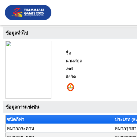
ข้อมูลทั่วไป
ชื่อ
นามสกุล
เพศ
สังกัด
ข้อมูลการแข่งขัน
ชนิดกีฬา
ประเภท (E
หมากกระดาน
หมากรุกสาก