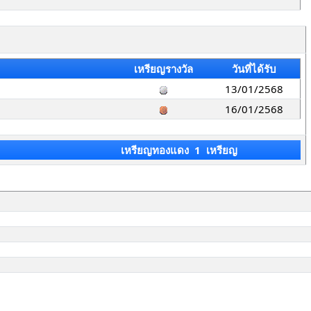
เหรียญรางวัล
วันที่ได้รับ
13/01/2568
16/01/2568
เหรียญทองแดง 1 เหรียญ