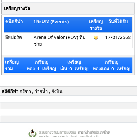
เหรียญรางวัล
ชนิดกีฬา
ประเภท (Events)
เหรียญ
วันที่ได้รับ
รางวัล
อีสปอร์ต
Arena Of Valor (ROV) ทีม
17/01/2568
ชาย
เหรียญ
เหรียญ
เหรียญ
เหรียญ
รวม
ทอง 1 เหรียญ
เงิน 0 เหรียญ
ทองแดง 0 เหรียญ
สถิติกีฬา
กรีฑา , ว่ายน้ำ , ยิงปืน