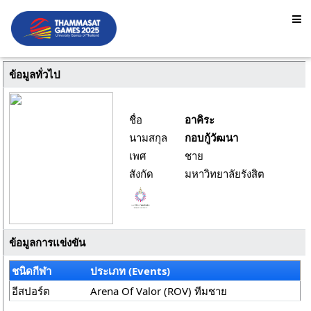
ข้อมูลทั่วไป
ชื่อ
อาคิระ
นามสกุล
กอบกู้วัฒนา
เพศ
ชาย
สังกัด
มหาวิทยาลัยรังสิต
ข้อมูลการแข่งขัน
ชนิดกีฬา
ประเภท (Events)
อีสปอร์ต
Arena Of Valor (ROV) ทีมชาย