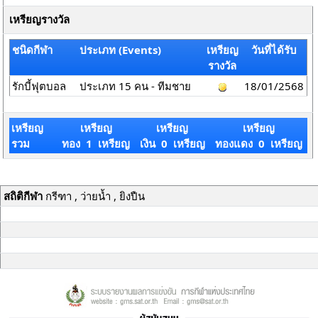
เหรียญรางวัล
ชนิดกีฬา
ประเภท (Events)
เหรียญ
วันที่ได้รับ
รางวัล
รักบี้ฟุตบอล
ประเภท 15 คน - ทีมชาย
18/01/2568
เหรียญ
เหรียญ
เหรียญ
เหรียญ
รวม
ทอง 1 เหรียญ
เงิน 0 เหรียญ
ทองแดง 0 เหรียญ
สถิติกีฬา
กรีฑา , ว่ายน้ำ , ยิงปืน