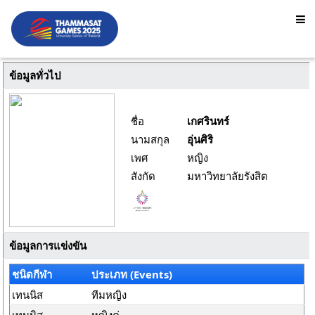
ข้อมูลทั่วไป
ชื่อ
เกศรินทร์
นามสกุล
อุ่นศิริ
เพศ
หญิง
สังกัด
มหาวิทยาลัยรังสิต
ข้อมูลการแข่งขัน
ชนิดกีฬา
ประเภท (Events)
เทนนิส
ทีมหญิง