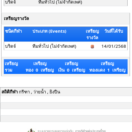
บริดจ์
ทีมทั่วไป (ไม่จำกัดเพศ)
เหรียญรางวัล
ชนิดกีฬา
ประเภท (Events)
เหรียญ
วันที่ได้รับ
รางวัล
บริดจ์
ทีมทั่วไป (ไม่จำกัดเพศ)
14/01/2568
เหรียญ
เหรียญ
เหรียญ
เหรียญ
รวม
ทอง 0 เหรียญ
เงิน 0 เหรียญ
ทองแดง 1 เหรียญ
สถิติกีฬา
กรีฑา , ว่ายน้ำ , ยิงปืน