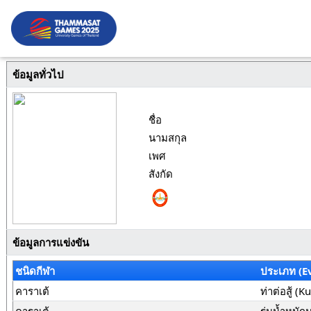
ข้อมูลทั่วไป
ชื่อ
นามสกุล
เพศ
สังกัด
ข้อมูลการแข่งขัน
ชนิดกีฬา
ประเภท (E
คาราเต้
ท่าต่อสู้ (