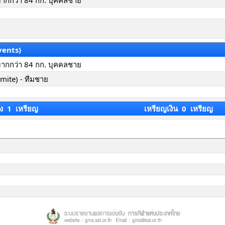
กมากกว่า 84 กก. บุคคลชาย
vents)
กมากกว่า 84 กก. บุคคลชาย
Kumite) - ทีมชาย
ง 1 เหรียญ
เหรียญเงิน 0 เหรียญ