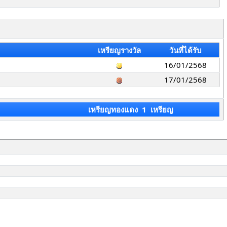
เหรียญรางวัล
วันที่ได้รับ
16/01/2568
17/01/2568
เหรียญทองแดง 1 เหรียญ