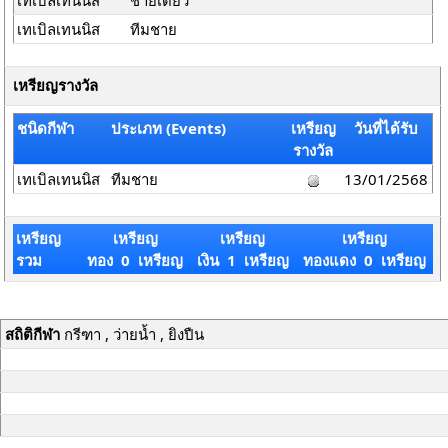
เทเบิลเทนนิส
ชายเดี่ยว
เทเบิลเทนนิส
ทีมชาย
เหรียญรางวัล
ชนิดกีฬา
ประเภท (Events)
เหรียญ
วันที่ได้รับ
รางวัล
เทเบิลเทนนิส
ทีมชาย
13/01/2568
เหรียญ
เหรียญ
เหรียญ
เหรียญ
รวม
ทอง 0 เหรียญ
เงิน 1 เหรียญ
ทองแดง 0 เหรียญ
สถิติกีฬา
กรีฑา , ว่ายน้ำ , ยิงปืน