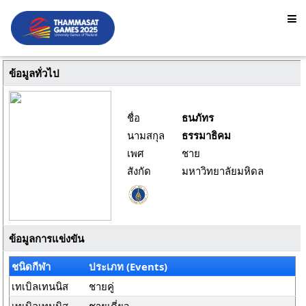
ข้อมูลทั่วไป
ชื่อ
ธนภัทร
นามสกุล
ธรรมาธิคม
เพศ
ชาย
สังกัด
มหาวิทยาลัยมหิดล
ข้อมูลการแข่งขัน
ชนิดกีฬา
ประเภท (Events)
เทเบิลเทนนิส
ชายคู่