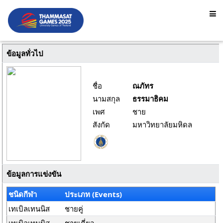
ข้อมูลทั่วไป
ชื่อ
ณภัทร
นามสกุล
ธรรมาธิคม
เพศ
ชาย
สังกัด
มหาวิทยาลัยมหิดล
ข้อมูลการแข่งขัน
ชนิดกีฬา
ประเภท (Events)
เทเบิลเทนนิส
ชายคู่