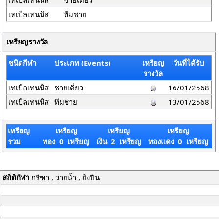
เทเบิลเทนนิส
ชายเดี่ยว
เทเบิลเทนนิส
ทีมชาย
เหรียญรางวัล
ชนิดกีฬา
ประเภท (Events)
เหรียญ
วันที่ได้รับ
รางวัล
เทเบิลเทนนิส
ชายเดี่ยว
16/01/2568
เทเบิลเทนนิส
ทีมชาย
13/01/2568
เหรียญ
เหรียญ
เหรียญ
เหรียญ
รวม
ทอง 0 เหรียญ
เงิน 2 เหรียญ
ทองแดง 0 เหรียญ
สถิติกีฬา
กรีฑา , ว่ายน้ำ , ยิงปืน