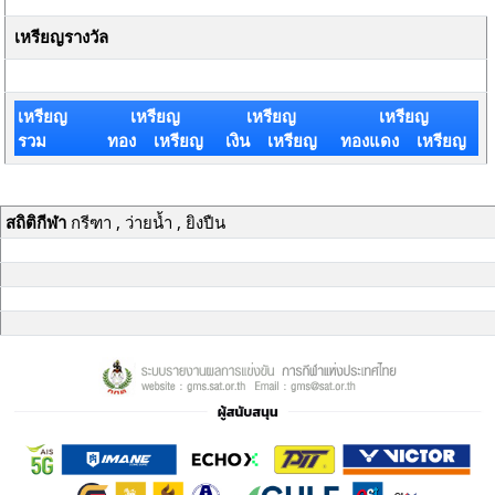
เหรียญรางวัล
เหรียญ
เหรียญ
เหรียญ
เหรียญ
รวม
ทอง เหรียญ
เงิน เหรียญ
ทองแดง เหรียญ
สถิติกีฬา
กรีฑา , ว่ายน้ำ , ยิงปืน