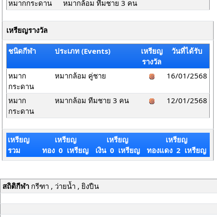
หมากกระดาน
หมากล้อม ทีมชาย 3 คน
เหรียญรางวัล
ชนิดกีฬา
ประเภท (Events)
เหรียญ
วันที่ได้รับ
รางวัล
หมาก
หมากล้อม คู่ชาย
16/01/2568
กระดาน
หมาก
หมากล้อม ทีมชาย 3 คน
12/01/2568
กระดาน
เหรียญ
เหรียญ
เหรียญ
เหรียญ
รวม
ทอง 0 เหรียญ
เงิน 0 เหรียญ
ทองแดง 2 เหรียญ
สถิติกีฬา
กรีฑา , ว่ายน้ำ , ยิงปืน