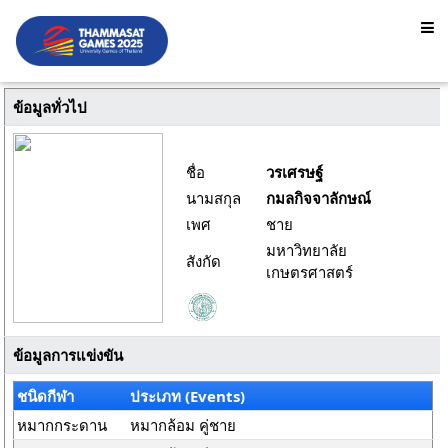
ข้อมูลทั่วไป
ชื่อ
วรเศรษฐ์
นามสกุล
กมลกิจจาลักษณ์
เพศ
ชาย
มหาวิทยาลัย
สังกัด
เกษตรศาสตร์
ข้อมูลการแข่งขัน
ชนิดกีฬา
ประเภท (Events)
หมากกระดาน
หมากล้อม คู่ชาย