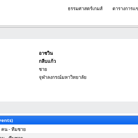
ธรรมศาสตร์เกมส์
ตารางการแข
อาชวิน
กลีบแก้ว
ชาย
จุฬาลงกรณ์มหาวิทยาลัย
vents)
 คน - ทีมชาย