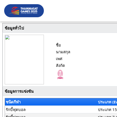
ข้อมูลทั่วไป
ชื่อ
นามสกุล
เพศ
สังกัด
ข้อมูลการแข่งขัน
ชนิดกีฬา
ประเภท (E
รักบี้ฟุตบอล
ประเภท 15