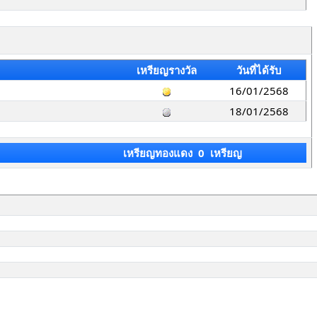
เหรียญรางวัล
วันที่ได้รับ
16/01/2568
18/01/2568
เหรียญทองแดง 0 เหรียญ