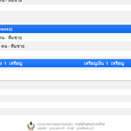
คน - ทีมชาย
vents)
คน - ทีมชาย
 คน - ทีมชาย
ง 1 เหรียญ
เหรียญเงิน 1 เหรียญ