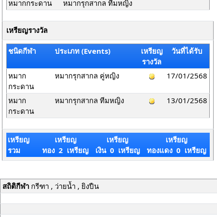
หมากกระดาน
หมากรุกสากล ทีมหญิง
เหรียญรางวัล
ชนิดกีฬา
ประเภท (Events)
เหรียญ
วันที่ได้รับ
รางวัล
หมาก
หมากรุกสากล คู่หญิง
17/01/2568
กระดาน
หมาก
หมากรุกสากล ทีมหญิง
13/01/2568
กระดาน
เหรียญ
เหรียญ
เหรียญ
เหรียญ
รวม
ทอง 2 เหรียญ
เงิน 0 เหรียญ
ทองแดง 0 เหรียญ
สถิติกีฬา
กรีฑา , ว่ายน้ำ , ยิงปืน