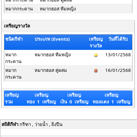
หมากกระดาน
หมากฮอส ทีมหญิง
เหรียญรางวัล
ชนิดกีฬา
ประเภท (Events)
เหรียญ
วันที่ได้รับ
รางวัล
หมาก
หมากฮอส ทีมหญิง
13/01/2568
กระดาน
หมาก
หมากฮอส คู่ผสม
16/01/2568
กระดาน
เหรียญ
เหรียญ
เหรียญ
เหรียญ
รวม
ทอง 1 เหรียญ
เงิน 0 เหรียญ
ทองแดง 1 เหรียญ
สถิติกีฬา
กรีฑา , ว่ายน้ำ , ยิงปืน