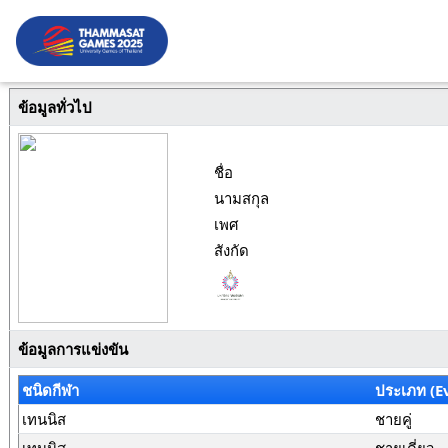
ข้อมูลทั่วไป
ชื่อ
นามสกุล
เพศ
สังกัด
ข้อมูลการแข่งขัน
ชนิดกีฬา
ประเภท (E
เทนนิส
ชายคู่