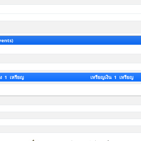
vents)
ง 1 เหรียญ
เหรียญเงิน 1 เหรียญ