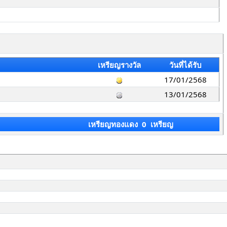
เหรียญรางวัล
วันที่ได้รับ
17/01/2568
13/01/2568
เหรียญทองแดง 0 เหรียญ