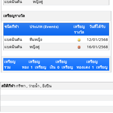
แบดมินตัน
หญิงคู่
เหรียญรางวัล
ชนิดกีฬา
ประเภท (Events)
เหรียญ
วันที่ได้รับ
รางวัล
แบดมินตัน
ทีมหญิง
12/01/2568
แบดมินตัน
หญิงคู่
16/01/2568
เหรียญ
เหรียญ
เหรียญ
เหรียญ
รวม
ทอง 1 เหรียญ
เงิน 0 เหรียญ
ทองแดง 1 เหรียญ
สถิติกีฬา
กรีฑา , ว่ายน้ำ , ยิงปืน