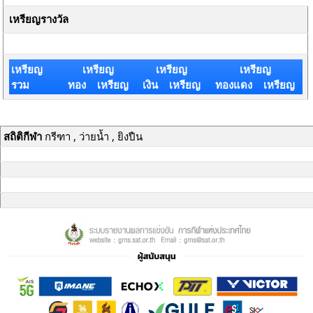
เหรียญรางวัล
เหรียญ
เหรียญ
เหรียญ
เหรียญ
รวม
ทอง เหรียญ
เงิน เหรียญ
ทองแดง เหรียญ
สถิติกีฬา
กรีฑา , ว่ายน้ำ , ยิงปืน