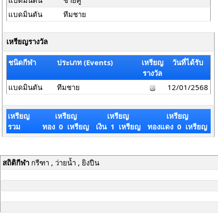
แบดมินตัน
ชายคู่
แบดมินตัน
ทีมชาย
เหรียญรางวัล
ชนิดกีฬา
ประเภท (Events)
เหรียญ
วันที่ได้รับ
รางวัล
แบดมินตัน
ทีมชาย
12/01/2568
เหรียญ
เหรียญ
เหรียญ
เหรียญ
รวม
ทอง 0 เหรียญ
เงิน 1 เหรียญ
ทองแดง 0 เหรียญ
สถิติกีฬา
กรีฑา , ว่ายน้ำ , ยิงปืน