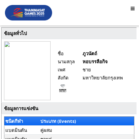
ข้อมูลทั่วไป
ชื่อ
ภูวนัตถ์
นามสกุล
หอบรรลือกิจ
เพศ
ชาย
สังกัด
มหาวิทยาลัยกรุงเทพ
ข้อมูลการแข่งขัน
ชนิดกีฬา
ประเภท (Events)
แบดมินตัน
คู่ผสม